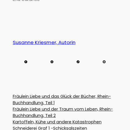
Susanne Kriesmer, Autorin
Fräulein Liebe und das Glück der Bücher, Rhein-
Buchhandlung, Teil 1
Fräulein Liebe und der Traum vom Leben, Rhein-
Buchhandlung, Teil 2
Kartoffeln, Kühe und andere Katastrophen
Schneiderei Graf 1 -Schicksalszeiten