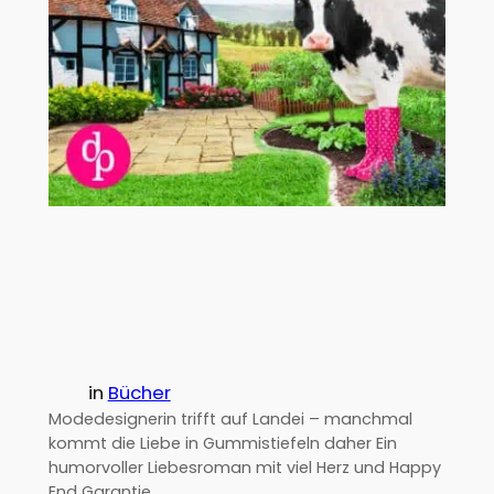
in
Bücher
Modedesignerin trifft auf Landei – manchmal
kommt die Liebe in Gummistiefeln daher Ein
humorvoller Liebesroman mit viel Herz und Happy
End Garantie