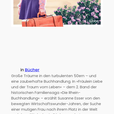
in
Bücher
Große Träume in den turbulenten 50ern – und
eine zauberhafte Buchhandlung. In »Fräulein Liebe
und der Traum vom Leben« – dem 2. Band der
historischen Familiensaga »Die Rhein-
Buchhandlung« – erzählt Susanne Esser von den
bewegten Wirtschaftswunder-Jahren, der Suche
einer mutigen Frau nach ihrem Platz in der Welt