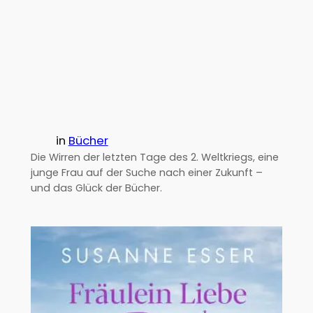
in
Bücher
Die Wirren der letzten Tage des 2. Weltkriegs, eine
junge Frau auf der Suche nach einer Zukunft –
und das Glück der Bücher.