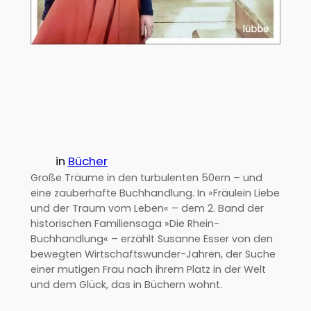
in
Bücher
Große Träume in den turbulenten 50ern – und
eine zauberhafte Buchhandlung. In »Fräulein Liebe
und der Traum vom Leben« – dem 2. Band der
historischen Familiensaga »Die Rhein-
Buchhandlung« – erzählt Susanne Esser von den
bewegten Wirtschaftswunder-Jahren, der Suche
einer mutigen Frau nach ihrem Platz in der Welt
und dem Glück, das in Büchern wohnt.