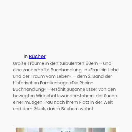
in
Bücher
Große Träume in den turbulenten 50ern – und
eine zauberhafte Buchhandlung. In »Fräulein Liebe
und der Traum vom Leben« – dem 2. Band der
historischen Familiensaga »Die Rhein-
Buchhandlung« – erzählt Susanne Esser von den
bewegten Wirtschaftswunder-Jahren, der Suche
einer mutigen Frau nach ihrem Platz in der Welt
und dem Glück, das in Büchern wohnt.