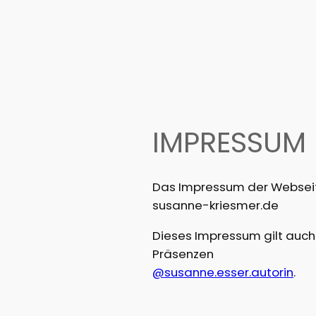
IMPRESSUM
Das Impressum der Websei
susanne-kriesmer.de
Dieses Impressum gilt auch
Präsenzen
@susanne.esser.autorin
.